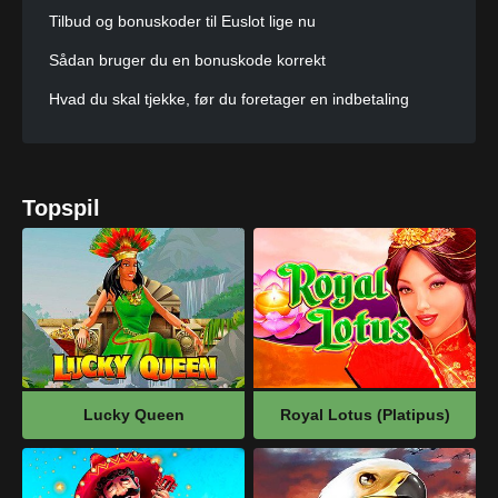
Tilbud og bonuskoder til Euslot lige nu
Sådan bruger du en bonuskode korrekt
Hvad du skal tjekke, før du foretager en indbetaling
Hvad du skal vide om bonusvilkår, der betyder noget:
Maks. udbetaling, omsætningskrav og spilvægtning
Sådan registrerer du dig og får din bonus
Topspil
Sådan tilmelder du dig og får bonusen
Forskellige måder at indbetale på Euslot Casino for at få
bonusser
Indbetalingsmuligheder, der accepteres, og ting, du skal
holde øje med
Udbetalingsmuligheder, behandlingstider og
Lucky Queen
Royal Lotus (Platipus)
udbetalingsregler
Vigtige bonusudbetalingsregler
Tips til at undgå forsinkelser