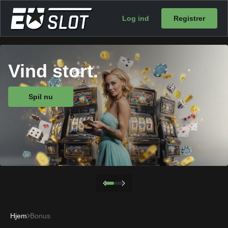
Log ind
Registrer
Vind stort.
Spil nu
Hjem
Bonus