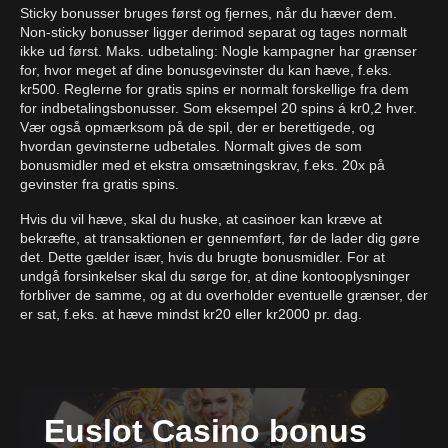
Sticky bonusser bruges først og fjernes, når du hæver dem.
Non-sticky bonusser ligger derimod separat og tages normalt
ikke ud først. Maks. udbetaling: Nogle kampagner har grænser
for, hvor meget af dine bonusgevinster du kan hæve, f.eks.
kr500. Reglerne for gratis spins er normalt forskellige fra dem
for indbetalingsbonusser. Som eksempel 20 spins á kr0,2 hver.
Vær også opmærksom på de spil, der er berettigede, og
hvordan gevinsterne udbetales. Normalt gives de som
bonusmidler med et ekstra omsætningskrav, f.eks. 20x på
gevinster fra gratis spins.
Hvis du vil hæve, skal du huske, at casinoer kan kræve at
bekræfte, at transaktionen er gennemført, før de lader dig gøre
det. Dette gælder især, hvis du brugte bonusmidler. For at
undgå forsinkelser skal du sørge for, at dine kontooplysninger
forbliver de samme, og at du overholder eventuelle grænser, der
er sat, f.eks. at hæve mindst kr20 eller kr2000 pr. dag.
Euslot Casino bonus