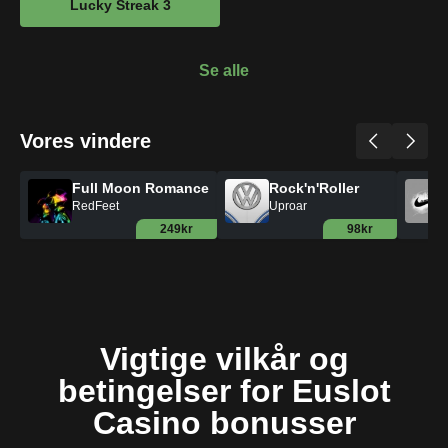
Lucky Streak 3
Se alle
Vores vindere
Full Moon Romance
Rock'n'Roller
RedFeet
Uproar
249kr
98kr
Vigtige vilkår og
betingelser for Euslot
Casino bonusser