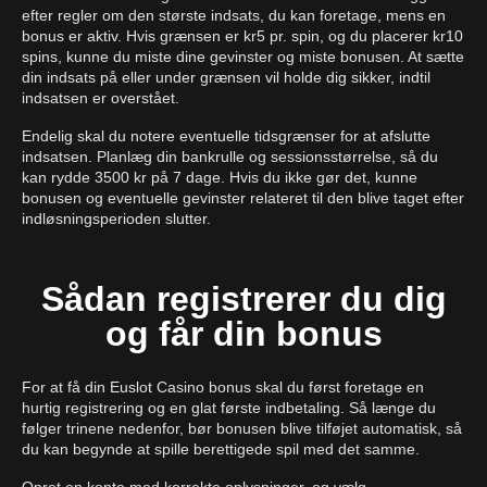
efter regler om den største indsats, du kan foretage, mens en
bonus er aktiv. Hvis grænsen er kr5 pr. spin, og du placerer kr10
spins, kunne du miste dine gevinster og miste bonusen. At sætte
din indsats på eller under grænsen vil holde dig sikker, indtil
indsatsen er overstået.
Endelig skal du notere eventuelle tidsgrænser for at afslutte
indsatsen. Planlæg din bankrulle og sessionsstørrelse, så du
kan rydde 3500 kr på 7 dage. Hvis du ikke gør det, kunne
bonusen og eventuelle gevinster relateret til den blive taget efter
indløsningsperioden slutter.
Sådan registrerer du dig
og får din bonus
For at få din Euslot Casino bonus skal du først foretage en
hurtig registrering og en glat første indbetaling. Så længe du
følger trinene nedenfor, bør bonusen blive tilføjet automatisk, så
du kan begynde at spille berettigede spil med det samme.