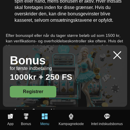
spin eller hånd, mens bonusen er aktiv. Hver indsats
skal foretages inden for disse grænser. Hvis du
overskrider den, kan dine bonusgevinster blive
kasseret, selvom omsætningskravene er opfyldt.
Efter bonusspil eller når du tager større beløb ud som 1500 kr,
kan verifikations- og overholdelseskontroller ske oftere. Hvis det
bliver spurgt, skal du sende dokumenterne hurtigt, så din
udbetaling forbliver inden for den normale tidsramme. Dit navn
Bonus
og den person, der ejer betalingen, skal matche din kontoprofil.
Dette gælder uanset, hvilket land du er fra.
for første indbetaling
1000kr + 250 FS
Tips til at undgå forsinkelser
Registrer
Først skal du afslutte omsætning, og derefter sende
én klar anmodning, som "hæv 300 kr," i stedet for at
foretage flere ændringer.
Opret en betalingsmetode i dit eget navn, og sørg for,
at den matcher dem, du har brugt til at foretage
App
Bonus
Menu
Kampagnekode
Intet indskudsbonus
indbetalinger tidligere.