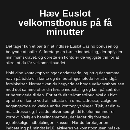
Hæv Euslot
velkomstbonus på få
minutter
Det tager kun et par trin at indløse Euslot Casino bonusen og
begynde at spille. At foretage en første indbetaling, der opfylder
minimumskravet, og oprette en konto er de vigtigste trin for at
sikre, at du får velkomsttilbuddet.
Hold dine kontaktoplysninger opdaterede, og brug det samme
navn på både din konto og din betalingsmetode for at undgå
forsinkelser. Normalt kan du begynde at bruge velkomstbonusen
med det samme efter din første indbetaling og kun på spil, der
er berettigede til den. For at få dit velkomsttilbud skal du blot
oprette en konto ved at indtaste din e-mailadresse, vælge en
adgangskode og vælge andre kontooplysninger. Tjek, at din e-
mailadresse og, hvis det bliver spurgt, dit telefonnummer er
korrekt. Vælg en betalingsmetode, der lader dig foretage
øjeblikkelige indbetalinger i kassen. Når du foretager en
indbetaling på mindst kr10, aktiveres velkomstbonusen måske