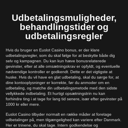
Udbetalingsmuligheder,
behandlingstider og
udbetalingsregler
Hvis du bruger en Euslot Casino bonus, er der klare
udbetalingsregler, som du skal følge for at beskytte både dig
selv og kampagnen. Du kan kun hæve bonusrelaterede
gevinster, efter at alle omsætningskrav er opfyldt, og eventuelle
nødvendige kontroller er godkendt. Dette er det vigtigste at
huske. Hvis du vil have en glat udbetaling, skal du sørge for, at
dine kontooplysninger er korrekte, før du anmoder om en
udbetaling, og matche din udbetalingsmetode med den sidste
vellykkede indbetaling. Et hurtigt opsætningstrin nu kan
forhindre ting i at tage for lang tid senere, især efter gevinster på
1000 kr eller mere.
Euslot Casino tilbyder normalt en række måder at foretage
udbetalinger på, men tilgængelighed kan variere efter Danmark.
Her er trinene, du skal tage. Intern godkendelse og