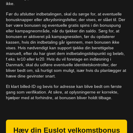
ikke.
Før du afslutter indbetalingen, skal du sørge for, at eventuelle
bonusknapper eller afkrydsningsfelter, der vises, er slået til. Der
bør være bonusen og eventuelle gratis spins i din bonuspung
eller kampagneområde, når du tjekker din saldo. Sørg for, at
bonusen er aktiveret på kampagnesiden, før du opdaterer
kassen, hvis din indbetaling går igennem, men bonusen ikke
vises. Hvis nødvendigt kan support tjekke din berettigelse
manuelt, efter du har givet dem indbetalingstidspunkt og beløb,
f.eks. kr10 eller kr20. Hvis du vil foretage en indløsning i
Danmark, skal du udføre eventuelle identitetskontroller, der
bliver bedt om, så hurtigt som muligt, især hvis du planlægger at
hæve dine gevinster snart.
Et klart billed-ID og bevis for adresse kan blive bedt om første
gang som verifikation. At sikre, at oplysningerne er korrekte,
hjælper med at forhindre, at bonusen bliver holdt tilbage.
Hæv din Euslot velkomstbonus