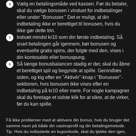
Vælg en betalingsmåde ved kassen. Før du betaler,
skal du vælge bonusen i vinduet for indbetalinger
eller under "Bonusser." Det er muligt, at din
indbetaling ikke er berettiget til bonusen, hvis du
ikke gør dette trin.
Indsæt mindst kr10 som din første indbetaling. Så
snart betalingen går igennem, bør bonusen og
eventuelle gratis spins, der fulgte med den, vises i
din kontosaldo eller bonuspung.
Så længe bonusbalancen stadig er der, skal du åbne
et berettiget spil og begynde at spille. Genindlæs
siden, og kig efter en "Aktivér"-knap i "Bonusser"-
sektionen, hvis bonusen ikke vises efter en
indbetaling på kr10 eller mere. For nogle kampagner
skal du foretage et sidste klik for at sikre, at de virker,
før du kan spille.
Få ikke problemer med at aktivere din bonus, hvis du bruger det
samme navn på både din casinoprofil og din betalingsmetode.
Tip: Hvis du indtastede en kuponkode, skal du tjekke den igen,