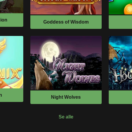
ion
Goddess of Wisdom
n
Night Wolves
Se alle