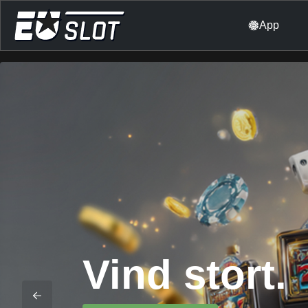
App
Vind stort.