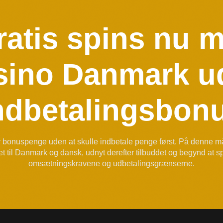
ratis spins nu 
sino Danmark u
ndbetalingsbon
r bonuspenge uden at skulle indbetale penge først. På denne 
tiget til Danmark og dansk, udnyt derefter tilbuddet og begynd a
omsætningskravene og udbetalingsgrænserne.